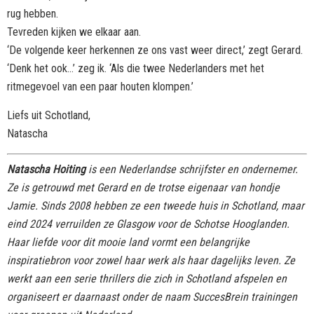
rug hebben.
Tevreden kijken we elkaar aan.
‘De volgende keer herkennen ze ons vast weer direct,’ zegt Gerard.
‘Denk het ook…’ zeg ik. ‘Als die twee Nederlanders met het
ritmegevoel van een paar houten klompen.’
Liefs uit Schotland,
Natascha
Natascha Hoiting
is een Nederlandse schrijfster en ondernemer.
Ze is getrouwd met Gerard en de trotse eigenaar van hondje
Jamie. Sinds 2008 hebben ze een tweede huis in Schotland, maar
eind 2024 verruilden ze Glasgow voor de Schotse Hooglanden.
Haar liefde voor dit mooie land vormt een belangrijke
inspiratiebron voor zowel haar werk als haar dagelijks leven. Ze
werkt aan een serie thrillers die zich in Schotland afspelen en
organiseert er daarnaast onder de naam SuccesBrein trainingen