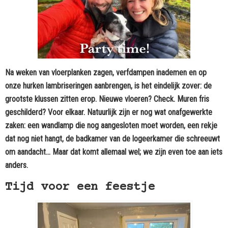
Na weken van vloerplanken zagen, verfdampen inademen en op
onze hurken lambriseringen aanbrengen, is het eindelijk zover: de
grootste klussen zitten erop. Nieuwe vloeren? Check. Muren fris
geschilderd? Voor elkaar. Natuurlijk zijn er nog wat onafgewerkte
zaken: een wandlamp die nog aangesloten moet worden, een rekje
dat nog niet hangt, de badkamer van de logeerkamer die schreeuwt
om aandacht… Maar dat komt allemaal wel; we zijn even toe aan iets
anders.
Tijd voor een feestje