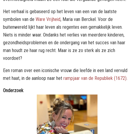
Het verhaal is gebaseerd op het leven van een van de laatste
symbolen van de
Ware Vrijheid
, Maria van Berckel. Voor de
buitenwereld lijkt haar leven als regentes een gemakkelijk leven.
Niets is minder waar. Ondanks het verlies van meerdere kinderen,
gezondheidsproblemen en de ondergang van het succes van haar
man houdt ze haar rug recht. Maar is ze zo sterk als ze zich
voordoet?
Een roman over een iconische vrouw die leefde in een land vervuld
met haat, in de aanloop naar het
rampjaar van de Republiek (1672)
.
Onderzoek